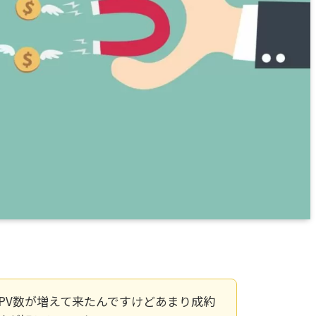
PV数が増えて来たんですけどあまり成約