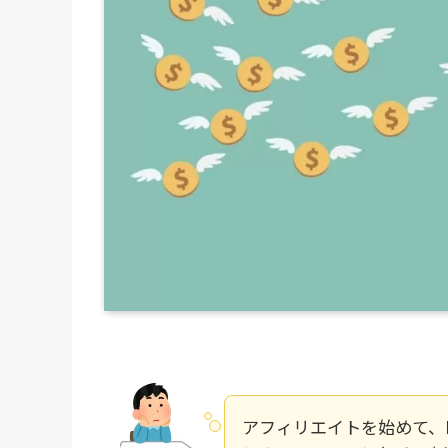
アフィリエイトを始めて、