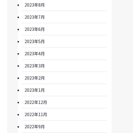
2023年8月
2023年7月
2023年6月
2023年5月
2023年4月
2023年3月
2023年2月
2023年1月
2022年12月
2022年11月
2022年9月