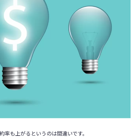
成約率も上がるというのは間違いです。