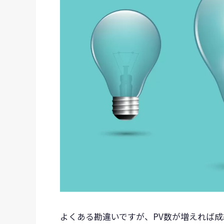
よくある勘違いですが、PV数が増えれば