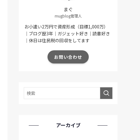
まぐ
mugblog管理人
お小遣い2万円で資産形成（目標1,000万）
｜ブログ歴3年｜ガジェット好き｜読書好き
｜休日は住民税の回収をしてます
お問い合わせ
アーカイブ