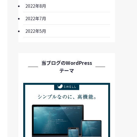
2022年8月
2022年7月
2022年5月
当ブログのWordPress
テーマ