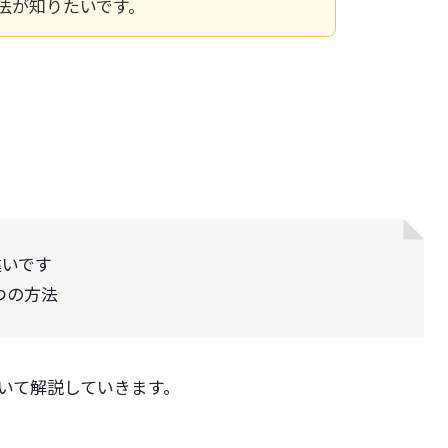
方法が知りたいです。
違いです
つの方法
いて解説していきます。