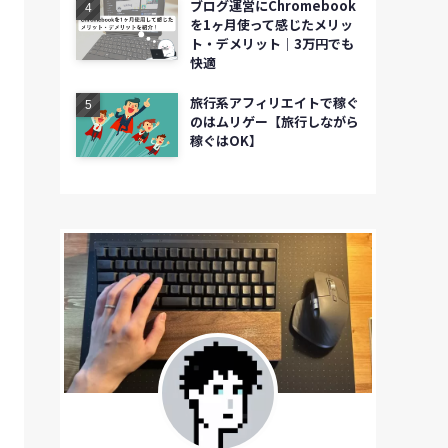
ブログ運営にChromebook
を1ヶ月使って感じたメリッ
ト・デメリット｜3万円でも
快適
旅行系アフィリエイトで稼ぐ
のはムリゲー【旅行しながら
稼ぐはOK】