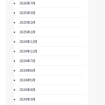
2026年7月
2025年3月
2025年2月
2025年1月
2024年12月
2024年11月
2024年7月
2024年6月
2024年5月
2024年4月
2024年3月