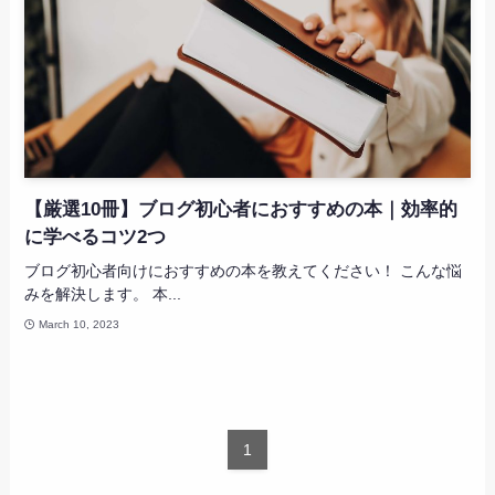
【厳選10冊】ブログ初心者におすすめの本｜効率的
に学べるコツ2つ
ブログ初心者向けにおすすめの本を教えてください！ こんな悩
みを解決します。 本...
March 10, 2023
1