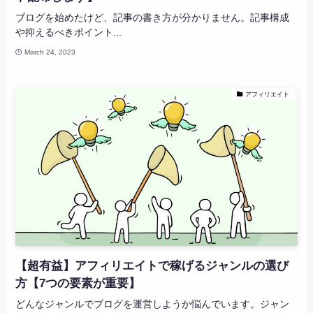
ブログを始めたけど、記事の書き方が分かりません。記事構成
や抑えるべきポイント...
March 24, 2023
アフィリエイト
【超有益】アフィリエイトで稼げるジャンルの選び
方【7つの要素が重要】
どんなジャンルでブログを運営しようか悩んでいます。ジャン