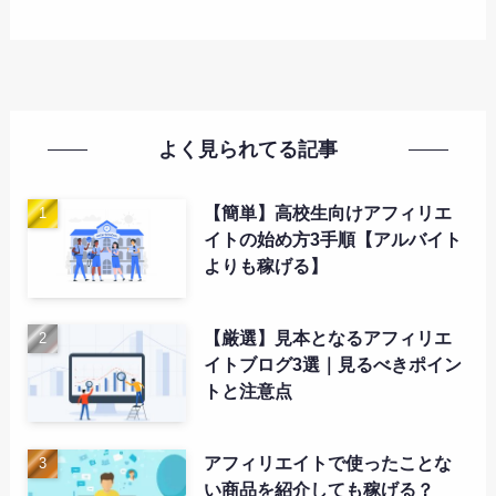
よく見られてる記事
【簡単】高校生向けアフィリエ
イトの始め方3手順【アルバイト
よりも稼げる】
【厳選】見本となるアフィリエ
イトブログ3選｜見るべきポイン
トと注意点
アフィリエイトで使ったことな
い商品を紹介しても稼げる？