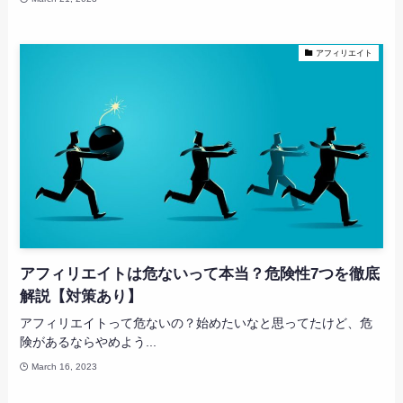
アフィリエイト
アフィリエイトは危ないって本当？危険性7つを徹底
解説【対策あり】
アフィリエイトって危ないの？始めたいなと思ってたけど、危
険があるならやめよう...
March 16, 2023