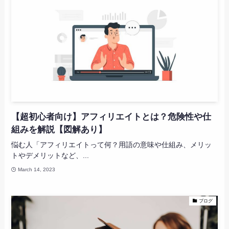
【超初心者向け】アフィリエイトとは？危険性や仕
組みを解説【図解あり】
悩む人「アフィリエイトって何？用語の意味や仕組み、メリッ
トやデメリットなど、...
March 14, 2023
ブログ