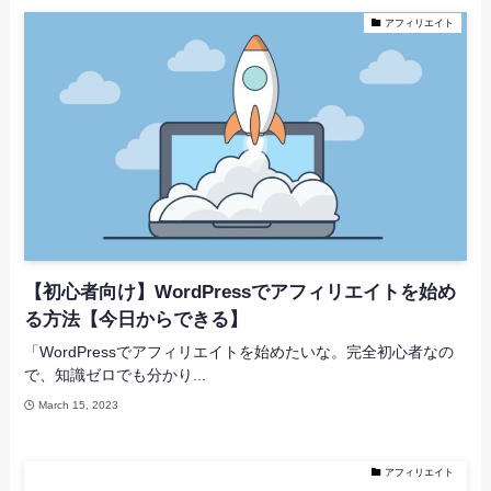
アフィリエイト
【初心者向け】WordPressでアフィリエイトを始め
る方法【今日からできる】
「WordPressでアフィリエイトを始めたいな。完全初心者なの
で、知識ゼロでも分かり...
March 15, 2023
アフィリエイト