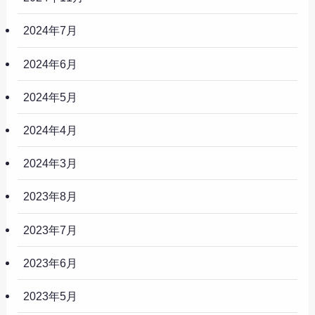
2024年7月
2024年6月
2024年5月
2024年4月
2024年3月
2023年8月
2023年7月
2023年6月
2023年5月