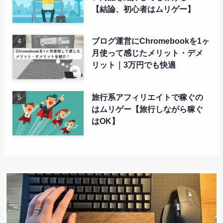
【結論、初心者はムリゲー】
ブログ運営にChromebookを1ヶ
月使って感じたメリット・デメ
リット｜3万円でも快適
旅行系アフィリエイトで稼ぐの
はムリゲー【旅行しながら稼ぐ
はOK】