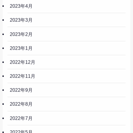
2023年4月
2023年3月
2023年2月
2023年1月
2022年12月
2022年11月
2022年9月
2022年8月
2022年7月
2022年5月