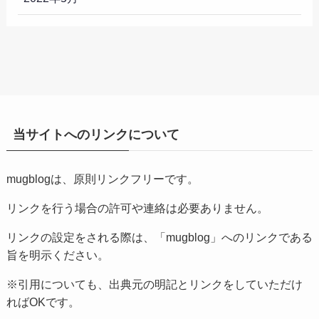
当サイトへのリンクについて
mugblogは、原則リンクフリーです。
リンクを行う場合の許可や連絡は必要ありません。
リンクの設定をされる際は、「mugblog」へのリンクである
旨を明示ください。
※引用についても、出典元の明記とリンクをしていただけ
ればOKです。