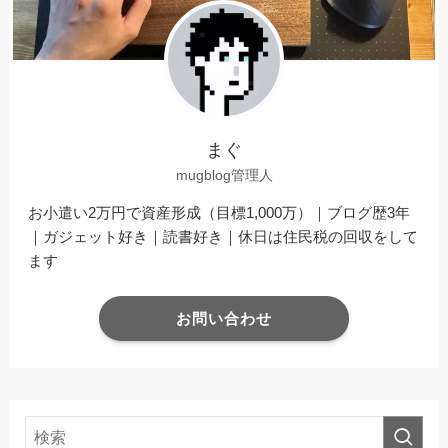
まぐ
mugblog管理人
お小遣い2万円で資産形成（目標1,000万）｜ブログ歴3年
｜ガジェット好き｜読書好き｜休日は住民税の回収をして
ます
お問い合わせ