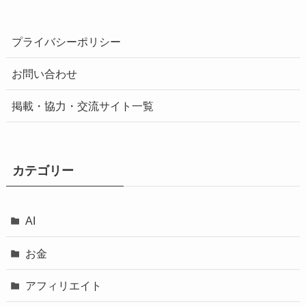
プライバシーポリシー
お問い合わせ
掲載・協力・交流サイト一覧
カテゴリー
AI
お金
アフィリエイト