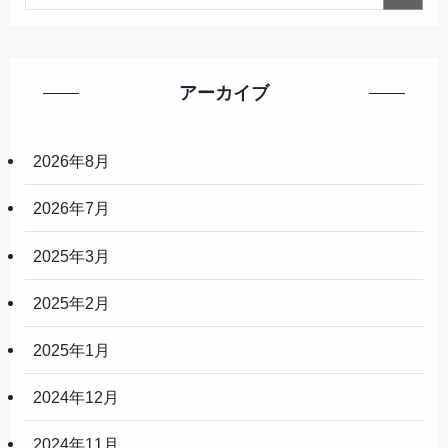
アーカイブ
2026年8月
2026年7月
2025年3月
2025年2月
2025年1月
2024年12月
2024年11月