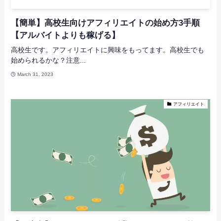
【簡単】高校生向けアフィリエイトの始め方3手順
【アルバイトよりも稼げる】
高校生です。アフィリエイトに興味をもってます。高校生でも
始められるかな？注意...
March 31, 2023
アフィリエイト