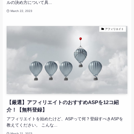
ルの決め方について具...
March 22, 2023
アフィリエイト
【厳選】アフィリエイトのおすすめASPを12コ紹
介！【無料登録】
アフィリエイトを始めたけど、ASPって何？登録すべきASPを
教えてください。 こんな...
March 21, 2023