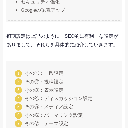
セキュリティ強化
Googleの認識アップ
初期設定は上記のように「SEO的に有利」な設定が
ありまして、それらを具体的に紹介していきます。
その①：一般設定
その②：投稿設定
その③：表示設定
その④：ディスカッション設定
その⑤：メディア設定
その⑥：パーマリンク設定
その⑦：テーマ設定