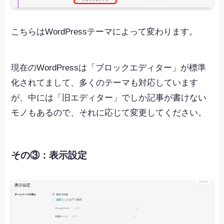
こちらはWordPressテーマによって変わります。
現在のWordPressは「ブロックエディター」が標準
化されてまして、多くのテーマも対応しています
が、中には「旧エディター」でしか記事が書けない
モノもあるので、それに応じて変更してください。
その③：表示設定