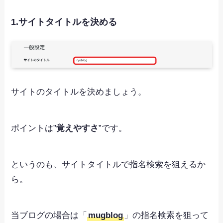
1.サイトタイトルを決める
サイトのタイトルを決めましょう。
ポイントは”
覚えやすさ
”です。
というのも、サイトタイトルで指名検索を狙えるか
ら。
当ブログの場合は「
mugblog
」の指名検索を狙って