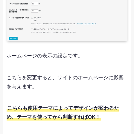
ホームページの表示の設定です。
こちらを変更すると、サイトのホームページに影響
を与えます。
こちらも使用テーマによってデザインが変わるた
め、テーマを使ってから判断すればOK！