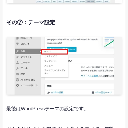
その⑦：テーマ設定
最後はWordPressテーマの設定です。