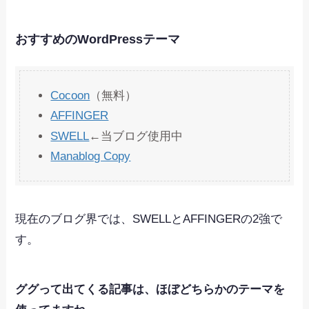
おすすめのWordPressテーマ
Cocoon
（無料）
AFFINGER
SWELL
←当ブログ使用中
Manablog Copy
現在のブログ界では、SWELLとAFFINGERの2強で
す。
ググって出てくる記事は、ほぼどちらかのテーマを