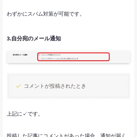
わずかにスパム対策が可能です。
3.自分宛のメール通知
コメントが投稿されたとき
上記に✓です。
投稿した記事にコメントがあった場合、通知が届く