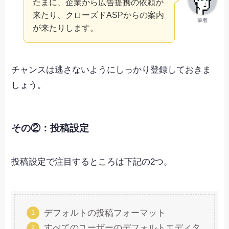
たまに、企業から広告提携の依頼が
来たり、クローズドASPからの案内
筆者
が来たりします。
チャンスは逃さないようにしっかり登録しておきま
しょう。
その②：投稿設定
投稿設定で注目するところは下記の2つ。
デフォルトの投稿フォーマット
すべてのユーザーのデフォルトエディタ