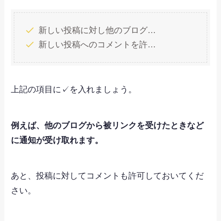
新しい投稿に対し他のブログ…
新しい投稿へのコメントを許…
上記の項目に✓を入れましょう。
例えば、他のブログから被リンクを受けたときなど
に通知が受け取れます。
あと、投稿に対してコメントも許可しておいてくだ
さい。