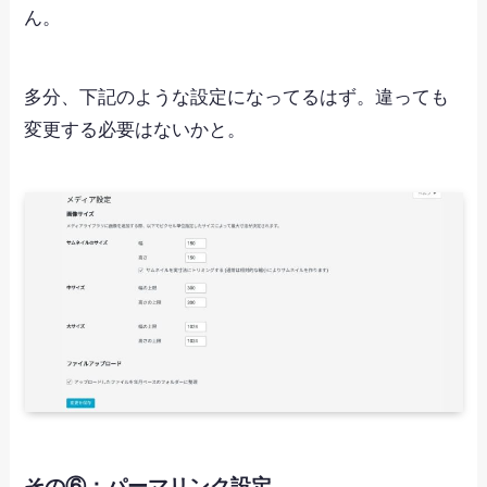
ん。
多分、下記のような設定になってるはず。違っても
変更する必要はないかと。
その⑥：パーマリンク設定