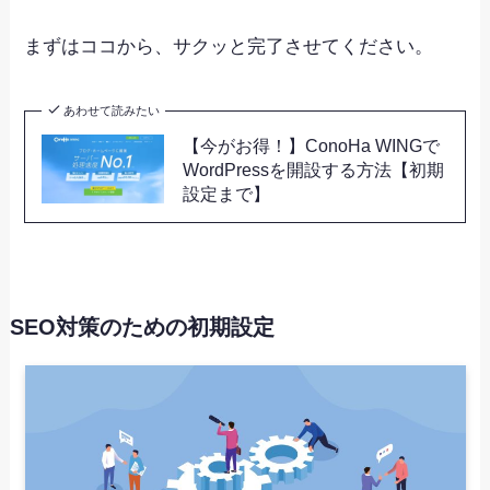
まずはココから、サクッと完了させてください。
あわせて読みたい
【今がお得！】ConoHa WINGで
WordPressを開設する方法【初期
設定まで】
SEO対策のための初期設定