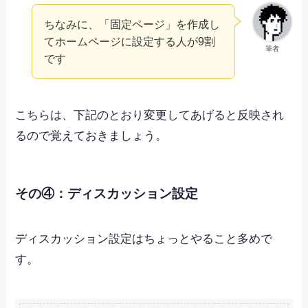
ちなみに、「固定ページ」を作成し
てホームページに設定する人が9割
筆者
です
こちらは、下記のとおり変更してあげると反映され
るので覚えておきましょう。
その④：ディスカッション設定
ディスカッション設定はちょっとやること多めで
す。