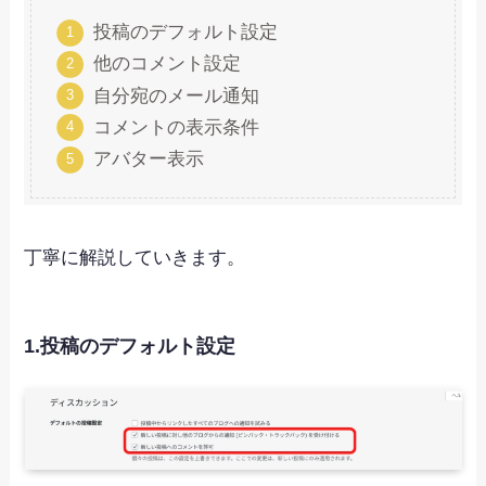
投稿のデフォルト設定
他のコメント設定
自分宛のメール通知
コメントの表示条件
アバター表示
丁寧に解説していきます。
1.投稿のデフォルト設定