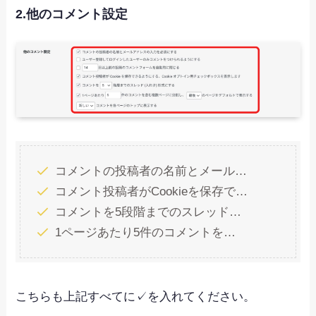
2.他のコメント設定
コメントの投稿者の名前とメール…
コメント投稿者がCookieを保存で…
コメントを5段階までのスレッド…
1ページあたり5件のコメントを…
こちらも上記すべてに✓を入れてください。