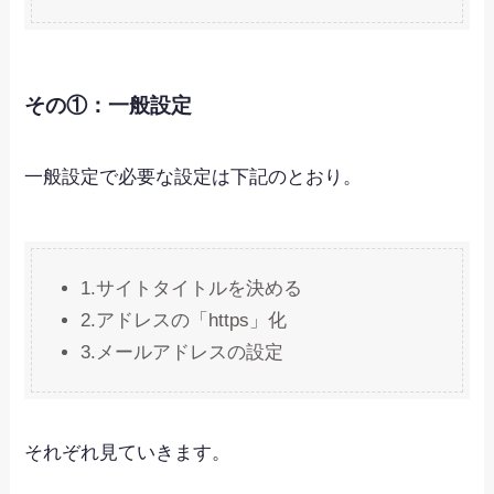
その①：一般設定
一般設定で必要な設定は下記のとおり。
1.サイトタイトルを決める
2.アドレスの「https」化
3.メールアドレスの設定
それぞれ見ていきます。