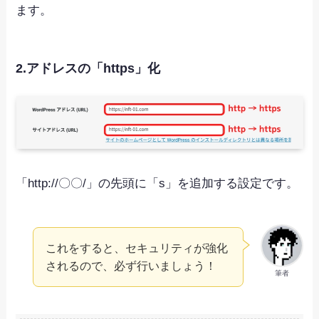
ます。
2.アドレスの「https」化
「http://〇〇/」の先頭に「s」を追加する設定です。
これをすると、セキュリティが強化
されるので、必ず行いましょう！
筆者