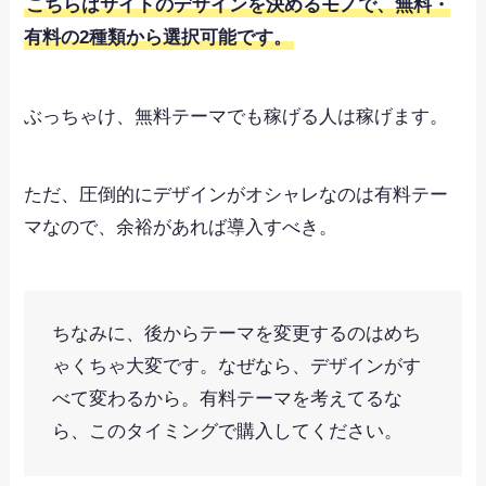
こちらはサイトのデザインを決めるモノで、無料・
有料の2種類から選択可能です。
ぶっちゃけ、無料テーマでも稼げる人は稼げます。
ただ、圧倒的にデザインがオシャレなのは有料テー
マなので、余裕があれば導入すべき。
ちなみに、後からテーマを変更するのはめち
ゃくちゃ大変です。なぜなら、デザインがす
べて変わるから。有料テーマを考えてるな
ら、このタイミングで購入してください。