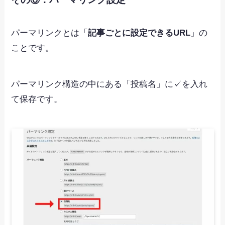
パーマリンクとは「
記事ごとに設定できるURL
」の
ことです。
パーマリンク構造の中にある「投稿名」に✓を入れ
て保存です。