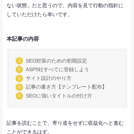
ない状態」だと思うので、内容を見て行動の指針に
していただけたら幸いです。
本記事の内容
SEO対策のための初期設定
ASP5社すべてに登録しよう
サイト設計のやり方
記事の書き方【テンプレート配布】
SEOに強いタイトルの付け方
記事を読むことで、寄り道をせずに収益化へと進む
ことができるはず。