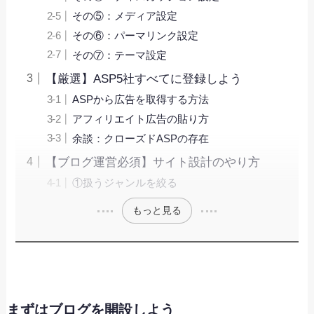
その⑤：メディア設定
その⑥：パーマリンク設定
その⑦：テーマ設定
【厳選】ASP5社すべてに登録しよう
ASPから広告を取得する方法
アフィリエイト広告の貼り方
余談：クローズドASPの存在
【ブログ運営必須】サイト設計のやり方
①扱うジャンルを絞る
もっと見る
まずはブログを開設しよう