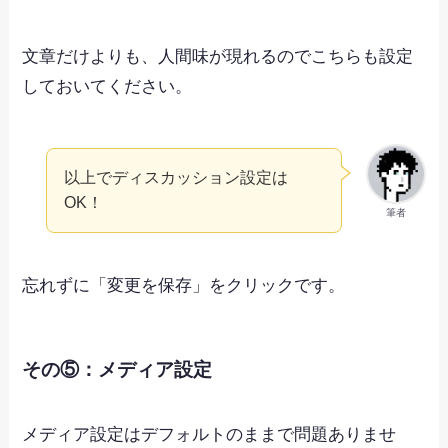
文章だけよりも、人間味が現れるのでこちらも設定
しておいてください。
以上でディスカッション設定は
OK！
筆者
忘れずに「変更を保存」をクリックです。
その⑤：メディア設定
メディア設定はデフォルトのままで問題ありませ