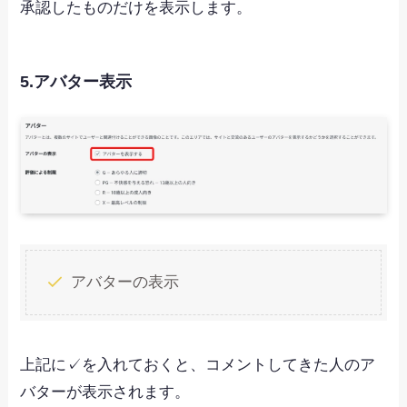
承認したものだけを表示します。
5.アバター表示
アバターの表示
上記に✓を入れておくと、コメントしてきた人のア
バターが表示されます。