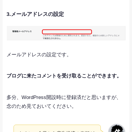
3.メールアドレスの設定
メールアドレスの設定です。
ブログに来たコメントを受け取ることができます。
多分、WordPress開設時に登録済だと思いますが、
念のため見ておいてください。