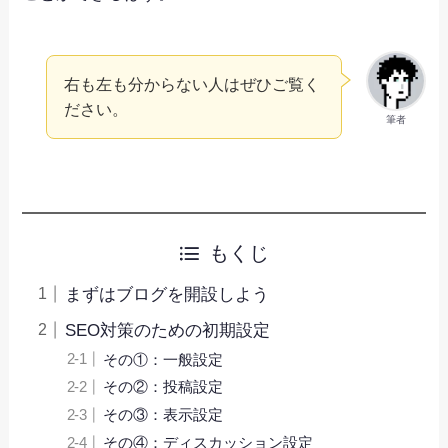
右も左も分からない人はぜひご覧く
ださい。
筆者
もくじ
まずはブログを開設しよう
SEO対策のための初期設定
その①：一般設定
その②：投稿設定
その③：表示設定
その④：ディスカッション設定