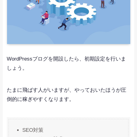
WordPressブログを開設したら、初期設定を行いま
しょう。
たまに飛ばす人がいますが、やっておいたほうが圧
倒的に稼ぎやすくなります。
SEO対策