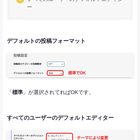
ー
デフォルトの投稿フォーマット
「
標準
」が選択されてればOKです。
すべてのユーザーのデフォルトエディター