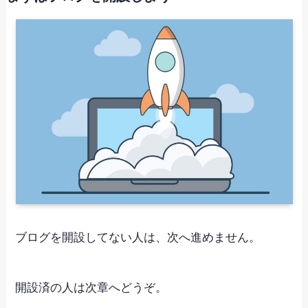
ブログを開設してない人は、次へ進めません。
開設済の人は次章へどうぞ。